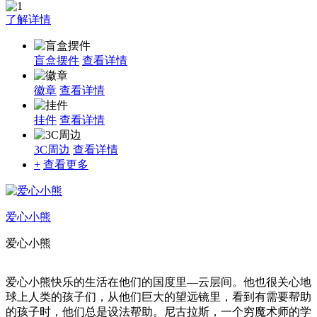
了解详情
盲盒摆件
查看详情
徽章
查看详情
挂件
查看详情
3C周边
查看详情
+
查看更多
爱心小熊
爱心小熊
爱心小熊快乐的生活在他们的国度里—云层间。他也很关心地
球上人类的孩子们，从他们巨大的望远镜里，看到有需要帮助
的孩子时，他们总是设法帮助。尼古拉斯，一个穷魔术师的学