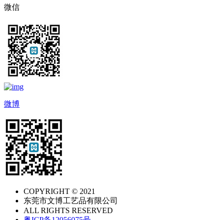
微信
微博
COPYRIGHT © 2021
东莞市文博工艺品有限公司
ALL RIGHTS RESERVED
粤ICP备12056075号