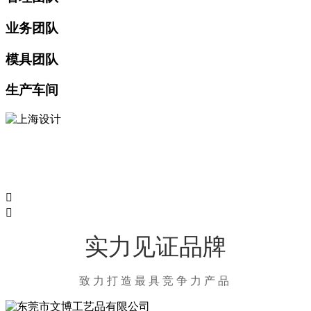
业务团队
模具团队
生产车间


实力见证品牌
致力打造最具竞争力产品