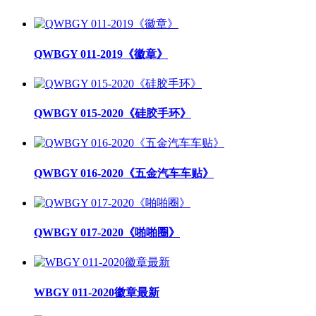
QWBGY 011-2019《徽章》
QWBGY 015-2020《硅胶手环》
QWBGY 016-2020《五金汽车车贴》
QWBGY 017-2020《啪啪圈》
WBGY 011-2020徽章最新