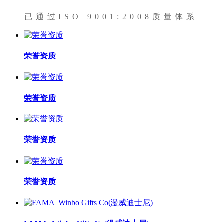
已通过ISO 9001:2008质量体系
荣誉资质
荣誉资质
荣誉资质
荣誉资质