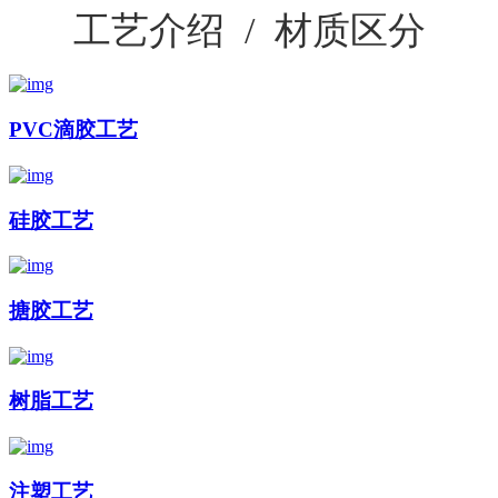
工艺介绍 / 材质区分
PVC滴胶工艺
硅胶工艺
搪胶工艺
树脂工艺
注塑工艺