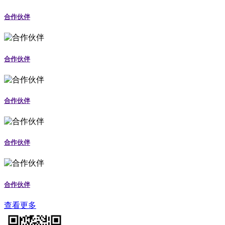
合作伙伴
合作伙伴
合作伙伴
合作伙伴
合作伙伴
查看更多