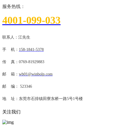
服务热线：
4001-099-033
联系人：江先生
手 机：
158-1841-5378
传 真：0769-81929883
邮 箱：
wb01@winbolp.com
邮 编： 523346
地 址：
东莞市石排镇田寮东桥一路5号1号楼
关注我们