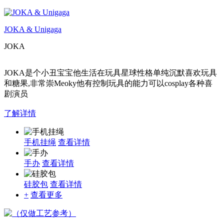
JOKA & Unigaga
JOKA
JOKA是个小丑宝宝他生活在玩具星球性格单纯沉默喜欢玩具
和糖果,非常崇Meoky他有控制玩具的能力可以cosplay各种喜
剧演员
了解详情
手机挂绳
查看详情
手办
查看详情
硅胶包
查看详情
+
查看更多