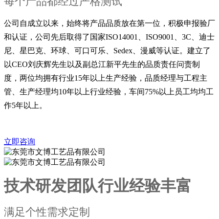
每个产品都经过严格测试
公司自成立以来，始终将产品品质放在第一位，积极申报验厂
和认证，公司先后取得了国家ISO14001、ISO9001、3C、迪士
尼、星巴克、环球、可口可乐、Sedex、漫威等认证。建立了
以CEO刘庆辉先生以及副总江新平先生的品质责任问责制
度，两位均拥有行业15年以上生产经验，品质经理与工程主
管、生产经理均10年以上行业经验，车间75%以上员工均均工
作5年以上。
立即咨询
技术研发团队行业经验丰富
满足个性需求定制