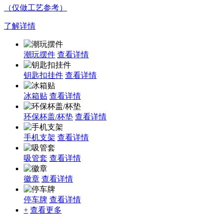
（仅做工艺参考）
了解详情
潮玩摆件
查看详情
钥匙扣挂件
查看详情
冰箱贴
查看详情
环保杯盖/杯垫
查看详情
手机支架
查看详情
吸管套
查看详情
徽章
查看详情
停车牌
查看详情
+
查看更多