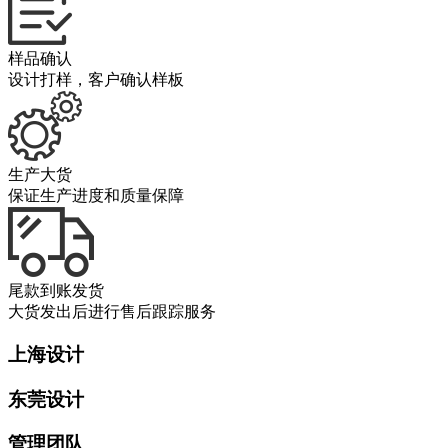
样品确认
设计打样，客户确认样板
生产大货
保证生产进度和质量保障
尾款到账发货
大货发出后进行售后跟踪服务
上海设计
东莞设计
管理团队