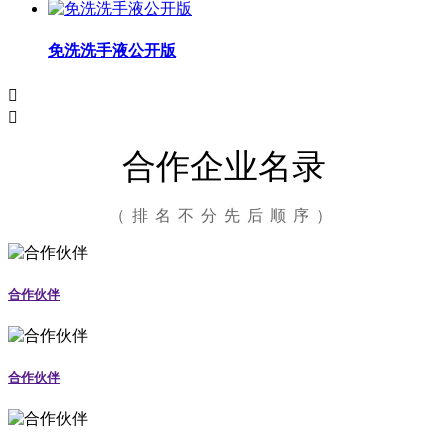
免洗洗手液公开版


合作企业名录
（排名不分先后顺序）
合作伙伴
合作伙伴