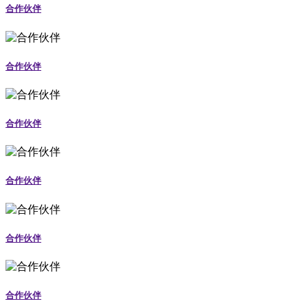
合作伙伴
合作伙伴
合作伙伴
合作伙伴
合作伙伴
合作伙伴