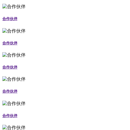
合作伙伴
合作伙伴
合作伙伴
合作伙伴
合作伙伴