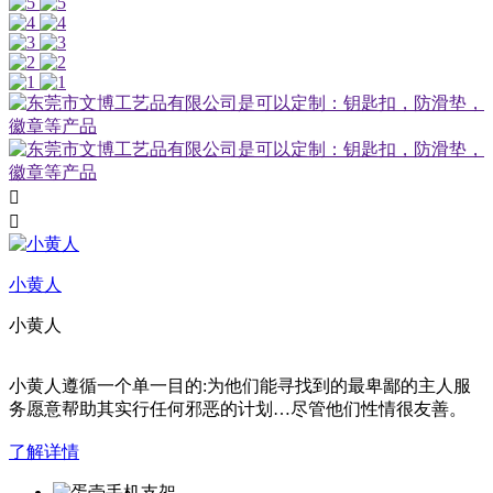


小黄人
小黄人
小黄人遵循一个单一目的:为他们能寻找到的最卑鄙的主人服
务愿意帮助其实行任何邪恶的计划…尽管他们性情很友善。
了解详情