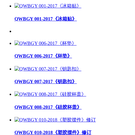
QWBGY 001-2017《冰箱贴》
QWBGY 006-2017《杯垫》
QWBGY 007-2017《钥匙扣》
QWBGY 008-2017《硅胶杯盖》
QWBGY 010-2018《塑胶摆件》修订