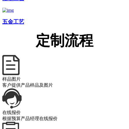
五金工艺
定制流程
样品图片
客户提供产品样品及图片
在线报价
根据预算产品经理在线报价