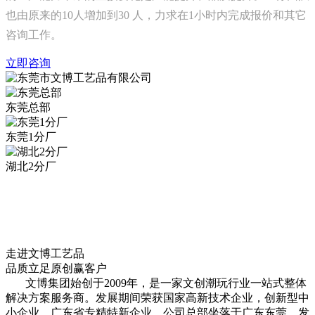
也由原来的10人增加到30 人，力求在1小时内完成报价和其它
咨询工作。
立即咨询
东莞总部
东莞1分厂
湖北2分厂
走进文博工艺品
品质立足原创赢客户
文博集团始创于2009年，是一家文创潮玩行业一站式整体
解决方案服务商。发展期间荣获国家高新技术企业，创新型中
小企业，广东省专精特新企业。公司总部坐落于广东东莞。发