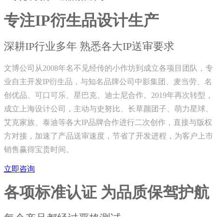
专注IP衍生品设计生产
深耕IP行业多年 熟悉各大IP送审要求
文博公司从2008年名不见经传的小作坊到成立各项目团队，专
业自主开发IP衍生品，与知名品牌公司中影集团、麦当劳、名
创优品、可口可乐、星巴克、迪士尼合作。2019年再次转型，
成立上海设计公司，主动与史努比、长草颜团子、萌力星球、
艾克家族、泰迪等各大IP品牌合作进行二次创作，直接与版权
方对接，加速了产品送审速度，节省了开发进程，为客户上市
销售赢得宝贵时间。
立即咨询
各项标准认证 为品质保驾护航